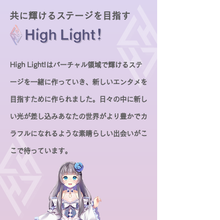
共に輝けるステージを目指す
High Light!はバーチャル領域で輝けるステ
ージを一緒に作っていき、新しいエンタメを
目指すために作られました。
日々の中に新し
い光が差し込みあなたの世界がより豊かでカ
ラフルになれるような素晴らしい出会いがこ
こで待っています。