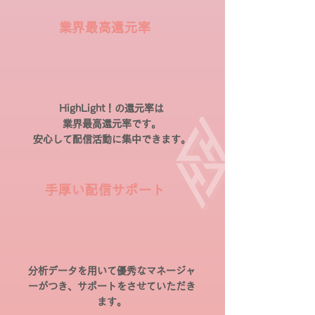
​業界最高還元率
HighLight！の還元率は
業界最高還元率です。
安心して配信活動に集中できます。
手厚い
配信サポート
分析データを用いて優秀なマネージャ
ーがつき、サポートをさせていただき
ます。