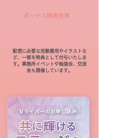
ボーナス特典
充実
配信に必要な活動費用やイラストな
ど、一部を特典として付与いたしま
す。
事務所イベントや勉強会、交流
会も開催しています。