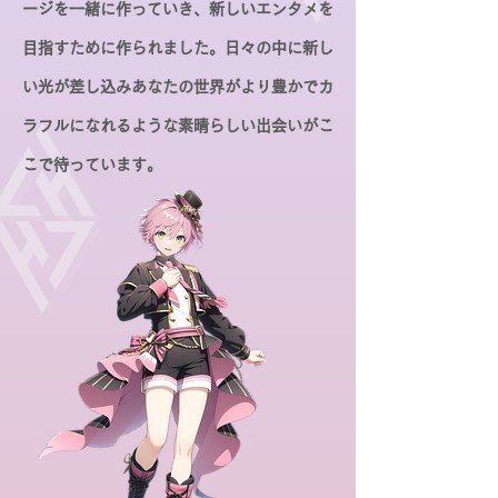
ージを一緒に作っていき、新しいエンタメを
目指すために作られました。
日々の中に新し
い光が差し込みあなたの世界がより豊かでカ
ラフルになれるような素晴らしい出会いがこ
こで待っています。