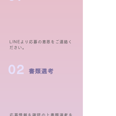
LINEより応募の意思をご連絡く
ださい。
02
書類選考
応募情報を確認の上書類選考を