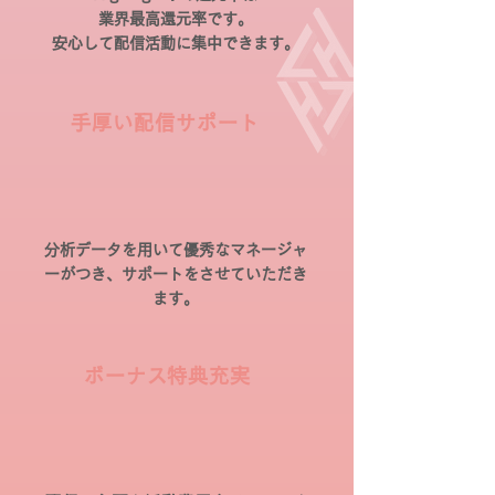
業界最高還元率です。
安心して配信活動に集中できます。
手厚い
配信サポート
分析データを用いて優秀なマネージャ
ーがつき、サポートをさせていただき
ます。
ボーナス特典
充実