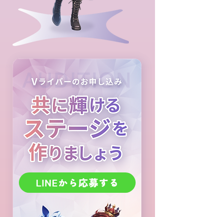
LINEから応募する