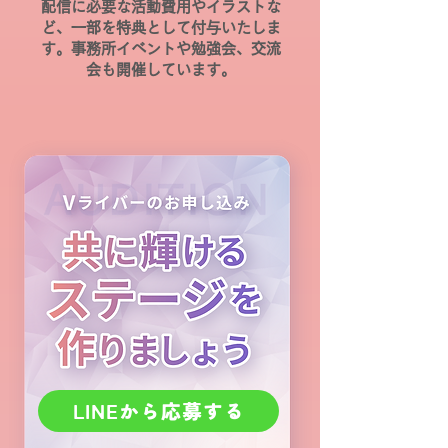
配信に必要な活動費用やイラストな
ど、一部を特典として付与いたしま
す。
事務所イベントや勉強会、交流
会も開催しています。
LINEから応募する