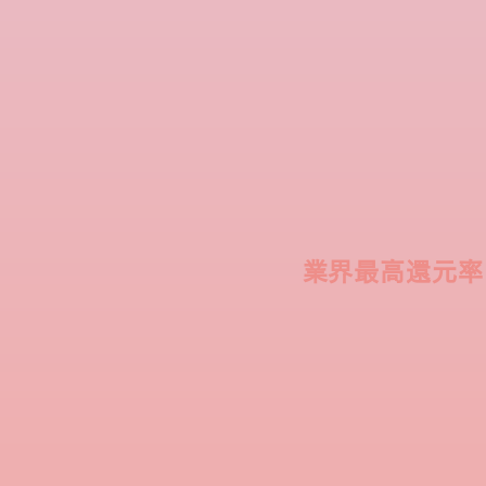
​業界最高還元率