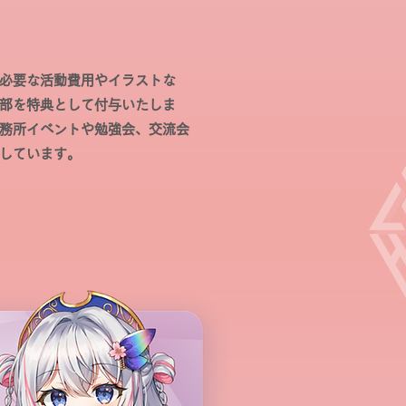
必要な活動費用やイラストな
部を特典として付与いたしま
務所イベントや勉強会、交流会
しています。