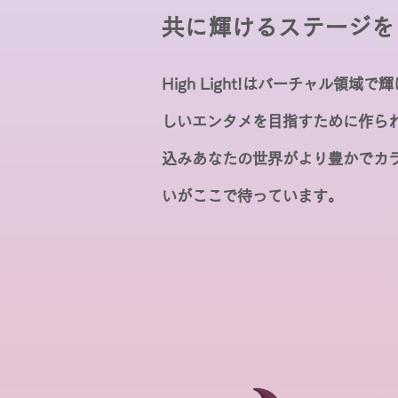
共に輝けるステージを
High Light!はバーチャル領
しいエンタメを目指すために作ら
込みあなたの世界がより豊かでカ
いがここで待っています。