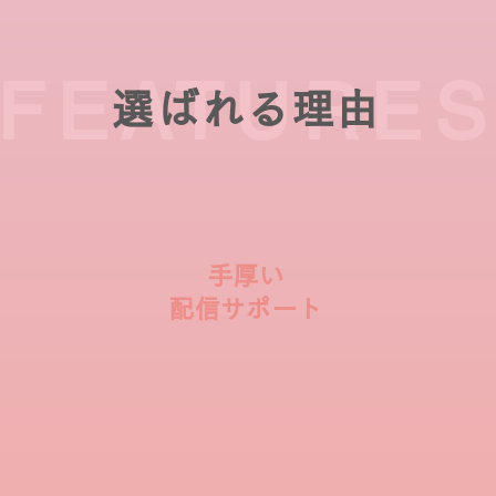
FEATURE
選ばれる理由
手厚い
配信サポート