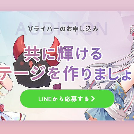
LINEから応募する