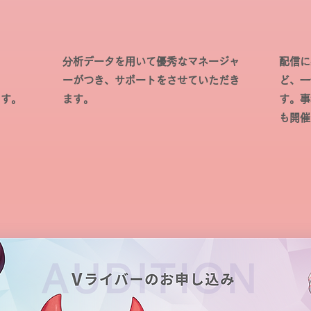
分析データを用いて優秀なマネージャ
配信に
ーがつき、サポートをさせていただき
ど、一
ます。
ます。
す。
事
も開催