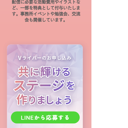
配信に必要な活動費用やイラストな
ど、一部を特典として付与いたしま
す。
事務所イベントや勉強会、交流
会も開催しています。
LINEから応募する