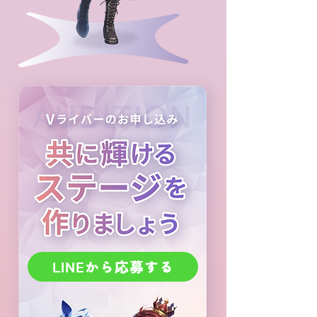
LINEから応募する