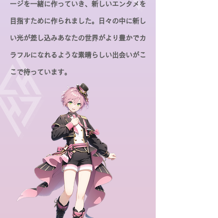
ージを一緒に作っていき、新しいエンタメを
目指すために作られました。
日々の中に新し
い光が差し込みあなたの世界がより豊かでカ
ラフルになれるような素晴らしい出会いがこ
こで待っています。