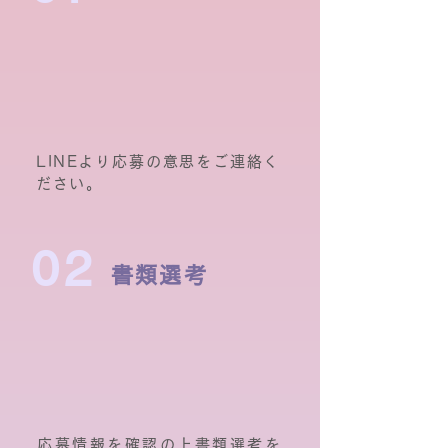
LINEより応募の意思をご連絡く
ださい。
02
書類選考
応募情報を確認の上書類選考を