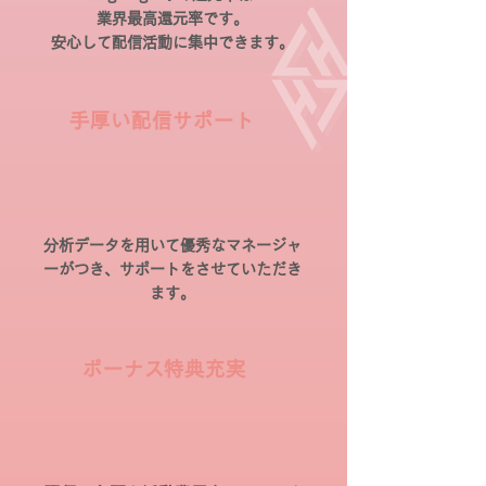
業界最高還元率です。
安心して配信活動に集中できます。
手厚い
配信サポート
分析データを用いて優秀なマネージャ
ーがつき、サポートをさせていただき
ます。
ボーナス特典
充実