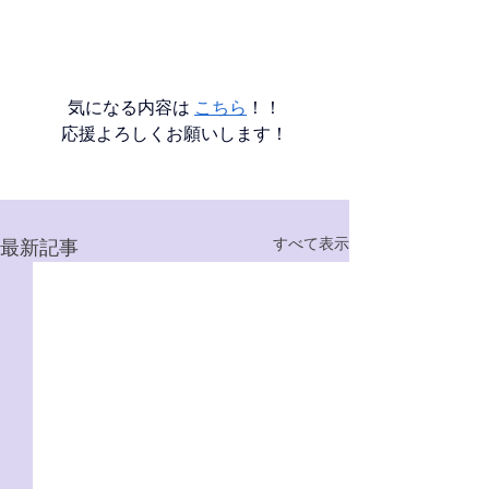
気になる内容は 
こちら
！
！
応援よろしくお願いします！
すべて表示
最新記事