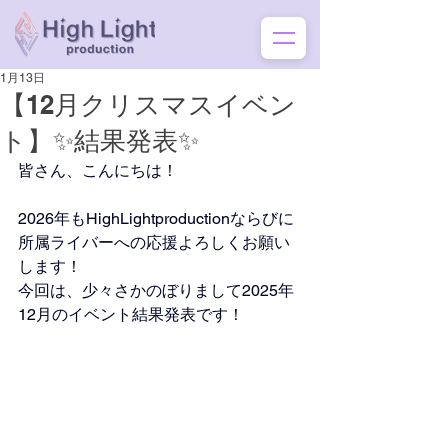
1月13日
【12月クリスマスイベン
ト】✨結果発表✨
皆さん、こんにちは！
2026年もHighLightproductionならびに
所属ライバーへの応援よろしくお願い
します！
今回は、少々さかのぼりまして2025年
12月のイベント結果発表です！