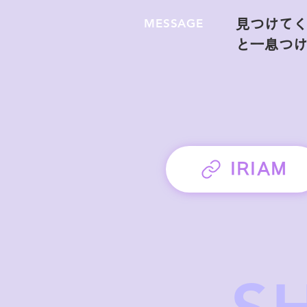
MESSAGE
見つけてく
と一息つけ
IRIAM